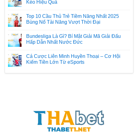
Kèo Hiệu Quả
Top 10 Cầu Thủ Trẻ Tiềm Năng Nhất 2025
Bùng Nổ Tài Năng Vượt Thời Đại
Bundesliga Là Gì? Bí Mật Giải Mã Giải Đấu
Hấp Dẫn Nhất Nước Đức
Cá Cược Liên Minh Huyền Thoại – Cơ Hội
Kiếm Tiền Lớn Từ eSports