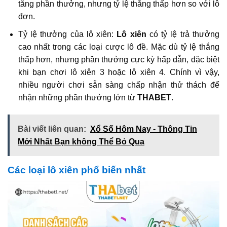
tăng phần thưởng, nhưng tỷ lệ thắng thấp hơn so với lô
đơn.
Tỷ lệ thưởng của lô xiên:
Lô xiên
có tỷ lệ trả thưởng
cao nhất trong các loại cược lô đề. Mặc dù tỷ lệ thắng
thấp hơn, nhưng phần thưởng cực kỳ hấp dẫn, đặc biệt
khi bạn chơi lô xiên 3 hoặc lô xiên 4. Chính vì vậy,
nhiều người chơi sẵn sàng chấp nhận thử thách để
nhận những phần thưởng lớn từ
THABET
.
Bài viết liên quan:
Xổ Số Hôm Nay - Thông Tin
Mới Nhất Bạn không Thể Bỏ Qua
Các loại lô xiên phổ biến nhất