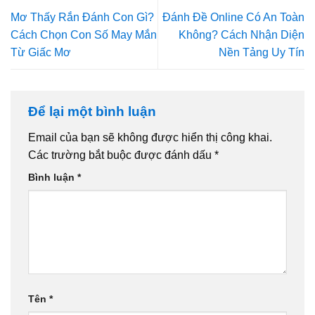
Mơ Thấy Rắn Đánh Con Gì?
Đánh Đề Online Có An Toàn
Cách Chọn Con Số May Mắn
Không? Cách Nhận Diện
Từ Giấc Mơ
Nền Tảng Uy Tín
Để lại một bình luận
Email của bạn sẽ không được hiển thị công khai.
Các trường bắt buộc được đánh dấu
*
Bình luận
*
Tên
*