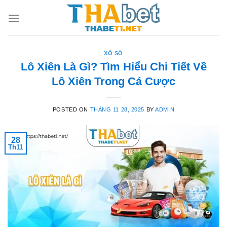
Skip
to
content
XỔ SỐ
Lô Xiên Là Gì? Tìm Hiểu Chi Tiết Về
Lô Xiên Trong Cá Cược
POSTED ON
THÁNG 11 28, 2025
BY
ADMIN
28
Th11