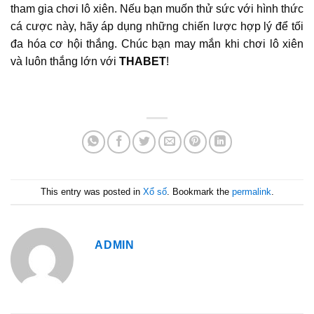
tham gia chơi lô xiên. Nếu bạn muốn thử sức với hình thức
cá cược này, hãy áp dụng những chiến lược hợp lý để tối
đa hóa cơ hội thắng. Chúc bạn may mắn khi chơi lô xiên
và luôn thắng lớn với
THABET
!
This entry was posted in
Xổ số
. Bookmark the
permalink
.
ADMIN