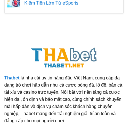
Kiếm Tiền Lớn Từ eSports
Thabet
là nhà cái uy tín hàng đầu Việt Nam, cung cấp đa
dạng trò chơi hấp dẫn như cá cược bóng đá, lô đề, bắn cá,
tài xỉu và casino trực tuyến. Nổi bật với nền tảng cá cược
hiện đại, ổn định và bảo mật cao, cùng chính sách khuyến
mãi hấp dẫn và dịch vụ chăm sóc khách hàng chuyên
nghiệp, Thabet mang đến trải nghiệm giải trí an toàn và
đẳng cấp cho mọi người chơi.