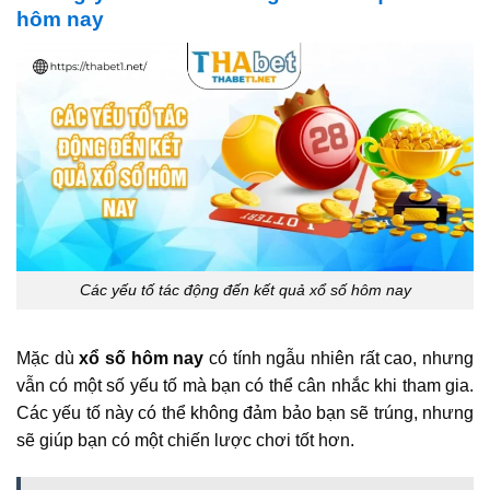
hôm nay
Các yếu tố tác động đến kết quả xổ số hôm nay
Mặc dù
xổ số hôm nay
có tính ngẫu nhiên rất cao, nhưng
vẫn có một số yếu tố mà bạn có thể cân nhắc khi tham gia.
Các yếu tố này có thể không đảm bảo bạn sẽ trúng, nhưng
sẽ giúp bạn có một chiến lược chơi tốt hơn.